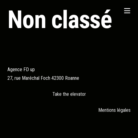
Non classé
Agence FD up
27, rue Maréchal Foch 42300 Roanne
Take the elevator
Mentions légales