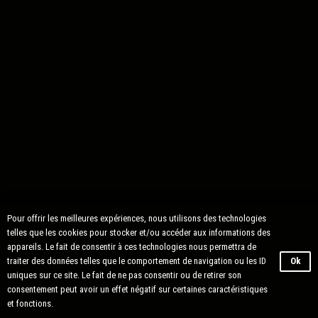
Pour offrir les meilleures expériences, nous utilisons des technologies
telles que les cookies pour stocker et/ou accéder aux informations des
appareils. Le fait de consentir à ces technologies nous permettra de
traiter des données telles que le comportement de navigation ou les ID
Ok
uniques sur ce site. Le fait de ne pas consentir ou de retirer son
consentement peut avoir un effet négatif sur certaines caractéristiques
et fonctions.